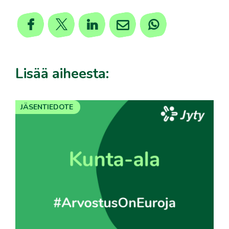
Lisää aiheesta:
JÄSENTIEDOTE