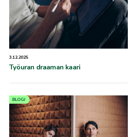
3.12.2025
Työuran draaman kaari
BLOGI