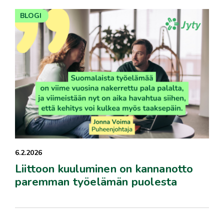
BLOGI
6.2.2026
Liittoon kuuluminen on kannanotto
paremman työelämän puolesta