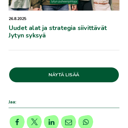
26.8.2025
Uudet alat ja strategia siivittävät
Jytyn syksyä
NÄYTÄ LISÄÄ
Jaa: