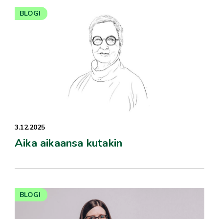
BLOGI
3.12.2025
Aika aikaansa kutakin
BLOGI