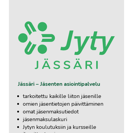
Jässäri – Jäsenten asiointipalvelu
tarkoitettu kaikille liiton jäsenille
omien jäsentietojen päivittäminen
omat jäsenmaksutiedot
jäsenmaksulaskuri
Jytyn koulutuksiin ja kursseille