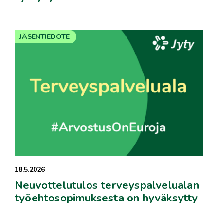
JÄSENTIEDOTE
18.5.2026
Neuvottelutulos terveyspalvelualan
työehtosopimuksesta on hyväksytty