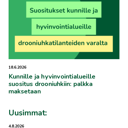
18.6.2026
Kunnille ja hyvinvointialueille
suositus drooniuhkiin: palkka
maksetaan
Uusimmat:
4.8.2026