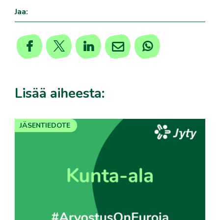
Jaa:
Lisää aiheesta:
JÄSENTIEDOTE