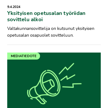
9.4.2024
Yksityisen opetusalan työriidan
sovittelu alkoi
Valtakunnansovittelija on kutsunut yksityisen
opetusalan osapuolet sovitteluun.
MEDIATIEDOTE