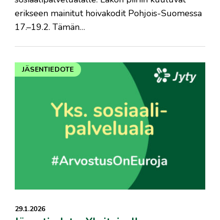
erikseen mainitut hoivakodit Pohjois-Suomessa
17.–19.2. Tämän…
JÄSENTIEDOTE
29.1.2026