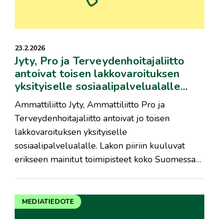
23.2.2026
Jyty, Pro ja Terveydenhoitajaliitto
antoivat toisen lakkovaroituksen
yksityiselle sosiaalipalvelualalle...
Ammattiliitto Jyty, Ammattiliitto Pro ja
Terveydenhoitajaliitto antoivat jo toisen
lakkovaroituksen yksityiselle
sosiaalipalvelualalle. Lakon piiriin kuuluvat
erikseen mainitut toimipisteet koko Suomessa…
MEDIATIEDOTE