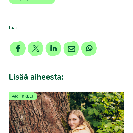
Jaa:
Lisää aiheesta:
ARTIKKELI