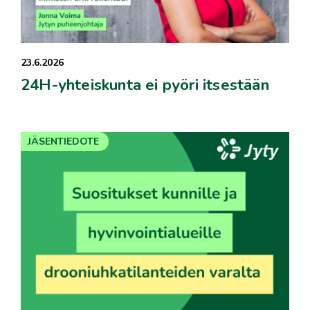
23.6.2026
24H-yhteiskunta ei pyöri itsestään
JÄSENTIEDOTE