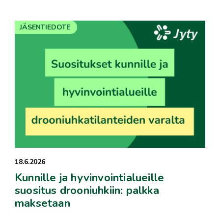
JÄSENTIEDOTE
18.6.2026
Kunnille ja hyvinvointialueille
suositus drooniuhkiin: palkka
maksetaan