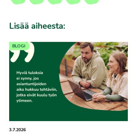
Lisää aiheesta:
BLOGI
3.7.2026