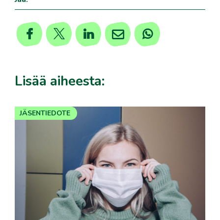
Lisää aiheesta:
JÄSENTIEDOTE