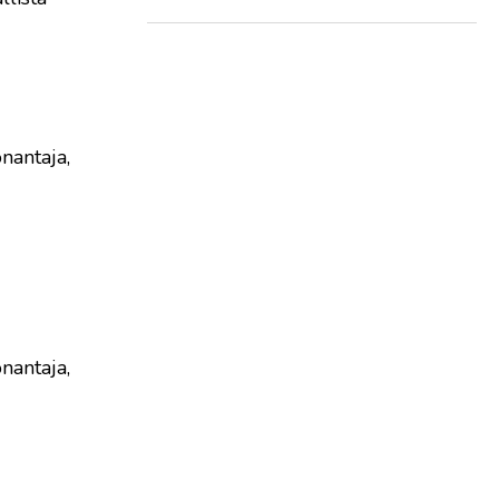
nantaja,
nantaja,