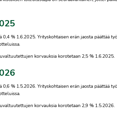
2025
ä 0,4 % 1.6.2025. Yrityskohtaisen erän jaosta päättää työ
tteluissa.
uvaltuutettujen korvauksia korotetaan 2,5 % 1.6.2025.
2026
ä 0,6 % 1.5.2026. Yrityskohtaisen erän jaosta päättää työ
tteluissa.
uvaltuutettujen korvauksia korotetaan 2,9 % 1.5.2026.