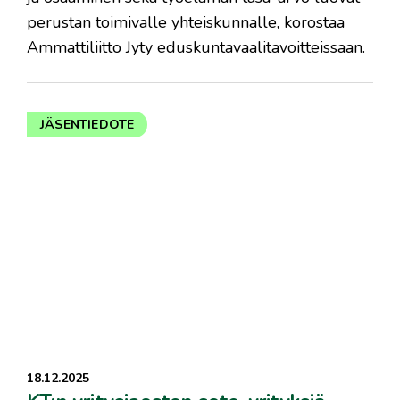
perustan toimivalle yhteiskunnalle, korostaa
Ammattiliitto Jyty eduskuntavaalitavoitteissaan.
JÄSENTIEDOTE
18.12.2025