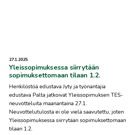
27.1.2025
Yleissopimuksessa siirrytään
sopimuksettomaan tilaan 1.2.
Henkilöstöä edustava Jyty ja työnantajia
edustava Palta jatkoivat Yleissopimuksen TES-
neuvotteluita maanantaina 27.1.
Neuvottelutulosta ei ole vielä saavutettu, joten
Yleissopimuksessa siirrytään sopimuksettomaan
tilaan 1.2.