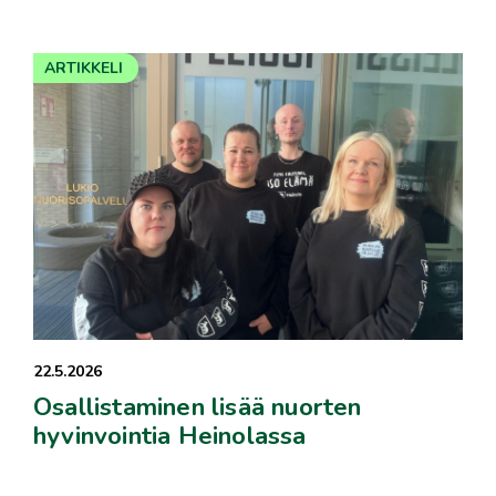
ARTIKKELI
22.5.2026
Osallistaminen lisää nuorten
hyvinvointia Heinolassa