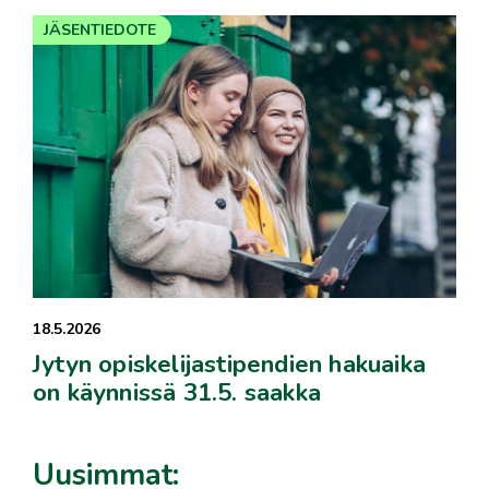
JÄSENTIEDOTE
18.5.2026
Jytyn opiskelijastipendien hakuaika
on käynnissä 31.5. saakka
Uusimmat: