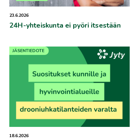
23.6.2026
24H-yhteiskunta ei pyöri itsestään
JÄSENTIEDOTE
18.6.2026