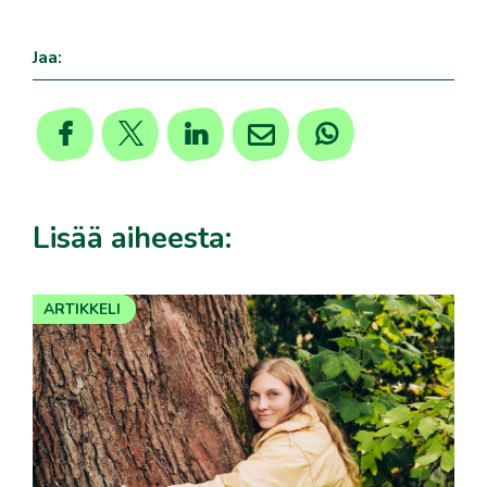
Jaa:
Lisää aiheesta:
ARTIKKELI