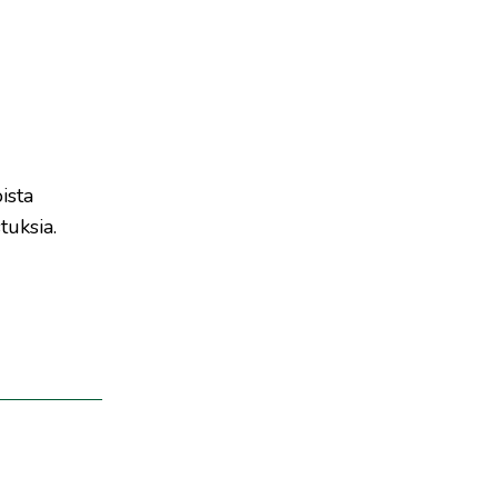
ista
tuksia.