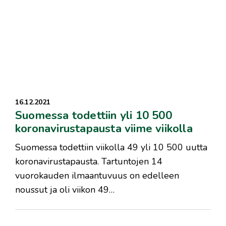
16.12.2021
Suomessa todettiin yli 10 500
koronavirustapausta viime viikolla
Suomessa todettiin viikolla 49 yli 10 500 uutta
koronavirustapausta. Tartuntojen 14
vuorokauden ilmaantuvuus on edelleen
noussut ja oli viikon 49…