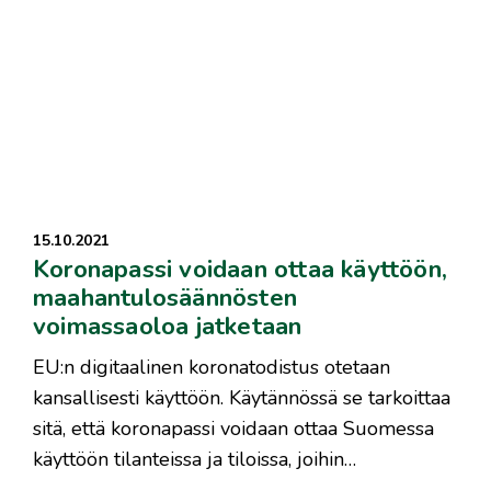
15.10.2021
Koronapassi voidaan ottaa käyttöön,
maahantulosäännösten
voimassaoloa jatketaan
EU:n digitaalinen koronatodistus otetaan
kansallisesti käyttöön. Käytännössä se tarkoittaa
sitä, että koronapassi voidaan ottaa Suomessa
käyttöön tilanteissa ja tiloissa, joihin…