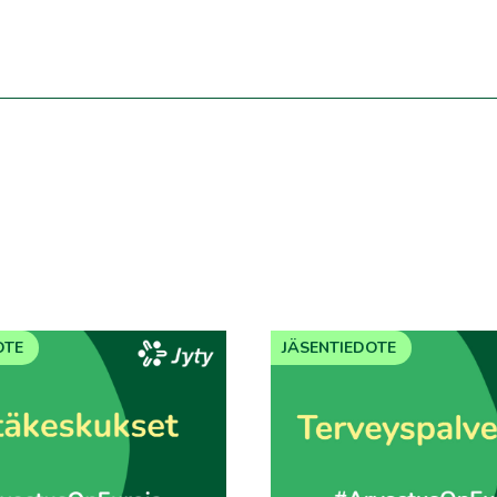
OTE
JÄSENTIEDOTE