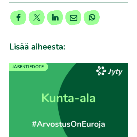
Lisää aiheesta:
JÄSENTIEDOTE