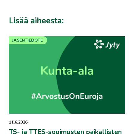
Lisää aiheesta:
JÄSENTIEDOTE
11.6.2026
TS- ja TTES-sopimusten paikallisten