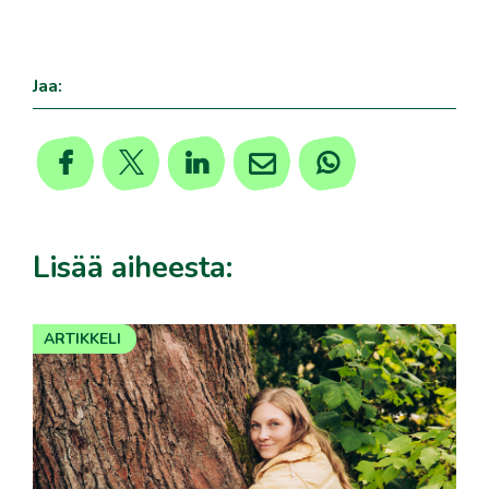
,
Jaa:
Lisää aiheesta:
ARTIKKELI