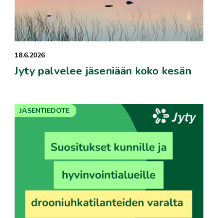
18.6.2026
Jyty palvelee jäseniään koko kesän
JÄSENTIEDOTE