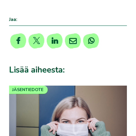
Jaa:
Lisää aiheesta:
JÄSENTIEDOTE