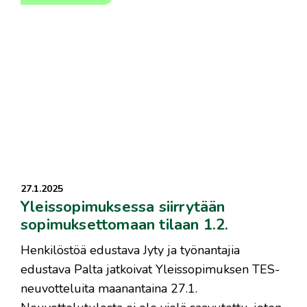
27.1.2025
Yleissopimuksessa siirrytään
sopimuksettomaan tilaan 1.2.
Henkilöstöä edustava Jyty ja työnantajia
edustava Palta jatkoivat Yleissopimuksen TES-
neuvotteluita maanantaina 27.1.