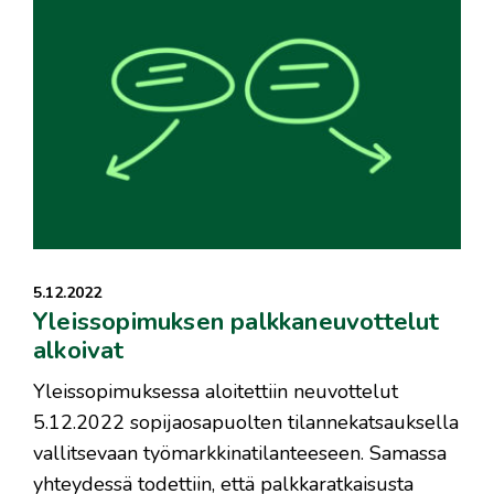
5.12.2022
Yleissopimuksen palkkaneuvottelut
alkoivat
Yleissopimuksessa aloitettiin neuvottelut
5.12.2022 sopijaosapuolten tilannekatsauksella
vallitsevaan työmarkkinatilanteeseen. Samassa
yhteydessä todettiin, että palkkaratkaisusta