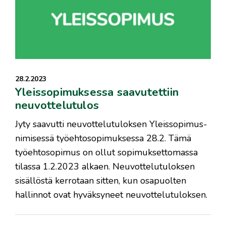
28.2.2023
Yleissopimuksessa saavutettiin
neuvottelutulos
Jyty saavutti neuvottelutuloksen Yleissopimus-
nimisessä työehtosopimuksessa 28.2. Tämä
työehtosopimus on ollut sopimuksettomassa
tilassa 1.2.2023 alkaen. Neuvottelutuloksen
sisällöstä kerrotaan sitten, kun osapuolten
hallinnot ovat hyväksyneet neuvottelutuloksen.