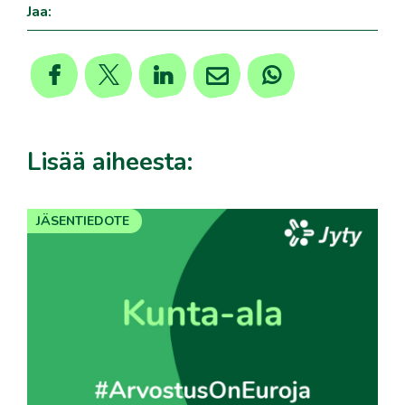
Jaa:
Lisää aiheesta:
JÄSENTIEDOTE