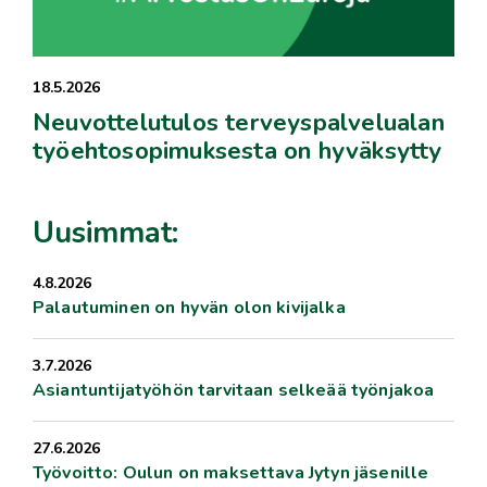
18.5.2026
Neuvottelutulos terveyspalvelualan
työehtosopimuksesta on hyväksytty
Uusimmat:
4.8.2026
Palautuminen on hyvän olon kivijalka
3.7.2026
Asiantuntijatyöhön tarvitaan selkeää työnjakoa
27.6.2026
Työvoitto: Oulun on maksettava Jytyn jäsenille