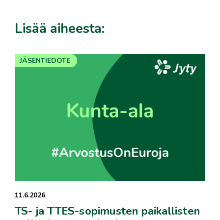
Lisää aiheesta:
JÄSENTIEDOTE
11.6.2026
TS- ja TTES-sopimusten paikallisten