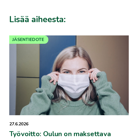
Lisää aiheesta:
JÄSENTIEDOTE
27.6.2026
Työvoitto: Oulun on maksettava