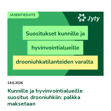
JÄSENTIEDOTE
18.6.2026
Kunnille ja hyvinvointialueille
suositus drooniuhkiin: palkka
maksetaan