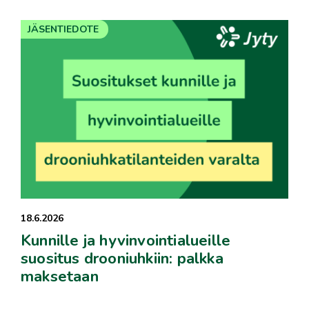
JÄSENTIEDOTE
18.6.2026
Kunnille ja hyvinvointialueille
suositus drooniuhkiin: palkka
maksetaan