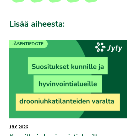
Lisää aiheesta:
JÄSENTIEDOTE
18.6.2026