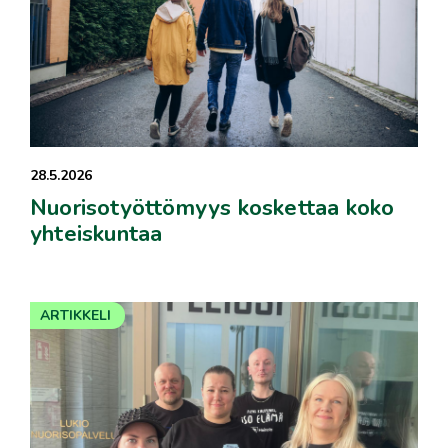
28.5.2026
Nuorisotyöttömyys koskettaa koko
yhteiskuntaa
ARTIKKELI