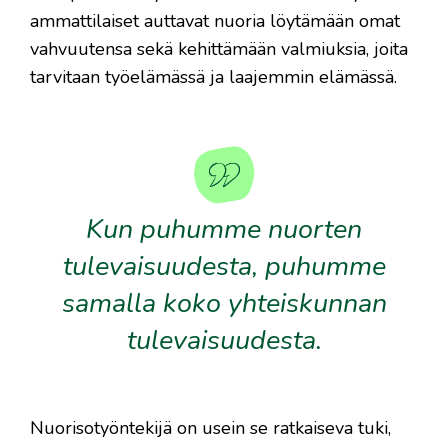
ammattilaiset auttavat nuoria löytämään omat
vahvuutensa sekä kehittämään valmiuksia, joita
tarvitaan työelämässä ja laajemmin elämässä.
Kun puhumme nuorten
tulevaisuudesta, puhumme
samalla koko yhteiskunnan
tulevaisuudesta.
Nuorisotyöntekijä on usein se ratkaiseva tuki,