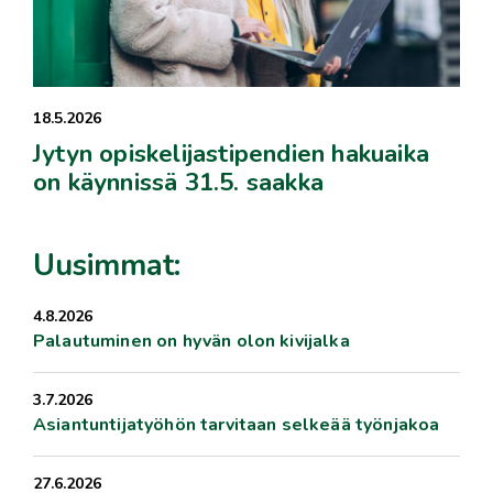
18.5.2026
Jytyn opiskelijastipendien hakuaika
on käynnissä 31.5. saakka
Uusimmat:
4.8.2026
Palautuminen on hyvän olon kivijalka
3.7.2026
Asiantuntijatyöhön tarvitaan selkeää työnjakoa
27.6.2026