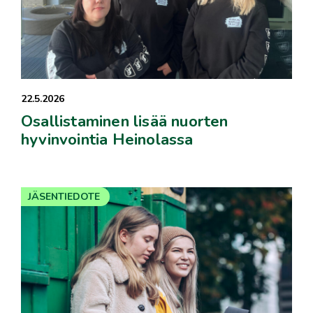
22.5.2026
Osallistaminen lisää nuorten
hyvinvointia Heinolassa
JÄSENTIEDOTE