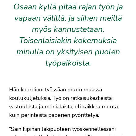
Osaan kyllä pitää rajan työn ja
vapaan välillä, ja siihen meillä
myös kannustetaan.
Toisenlaisiakin kokemuksia
minulla on yksityisen puolen
työpaikoista.
Hän koordinoi työssään muun muassa
koulukuljetuksia. Työ on ratkaisukeskeistä,
vastuullista ja monialaista, eli kaikkea muuta
kuin perinteistä paperien pyörittelyä.
”Sain kipinän lakipuoleen työskennellessäni