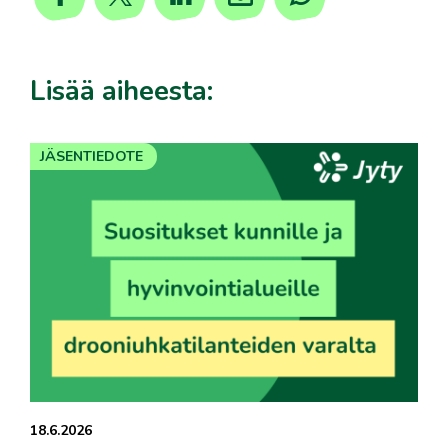
Lisää aiheesta:
JÄSENTIEDOTE
18.6.2026