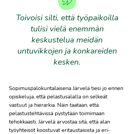
Toivoisi silti, että työpaikoilla
tulisi vielä enemmän
keskustelua meidän
untuvikkojen ja konkareiden
kesken.
Sopimuspalokuntalaisena Järvelä tiesi jo ennen
opiskeluja, että pelastusalalla on selkeät
vastuut ja hierarkia. Näin taataan, että
pelastustehtävissä pystytään toimimaan
tehokkaasti. Järvelä arvostaa sitä, että alan
työyhteisöt koostuvat eritaustaisista ja eri-