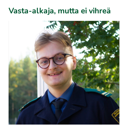
Vasta-alkaja, mutta ei vihreä