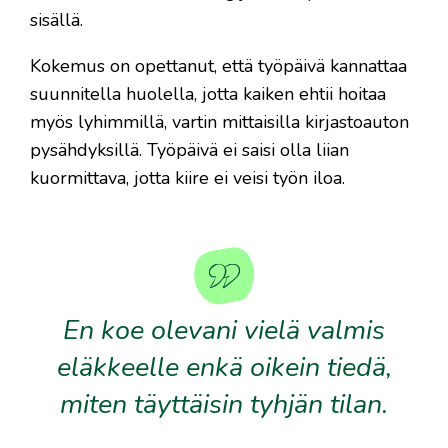
sisällä.
Kokemus on opettanut, että työpäivä kannattaa
suunnitella huolella, jotta kaiken ehtii hoitaa
myös lyhimmillä, vartin mittaisilla kirjastoauton
pysähdyksillä. Työpäivä ei saisi olla liian
kuormittava, jotta kiire ei veisi työn iloa.
En koe olevani vielä valmis
eläkkeelle enkä oikein tiedä,
miten täyttäisin tyhjän tilan.