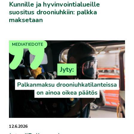
Kunnille ja hyvinvointialueille
suositus drooniuhkiin: palkka
maksetaan
MEDIATIEDOTE
12.6.2026