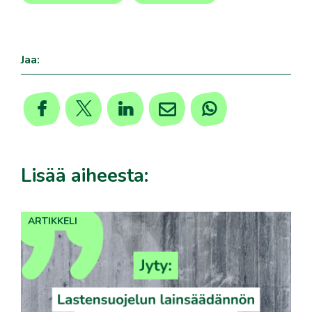
,
Jaa:
Lisää aiheesta:
ARTIKKELI