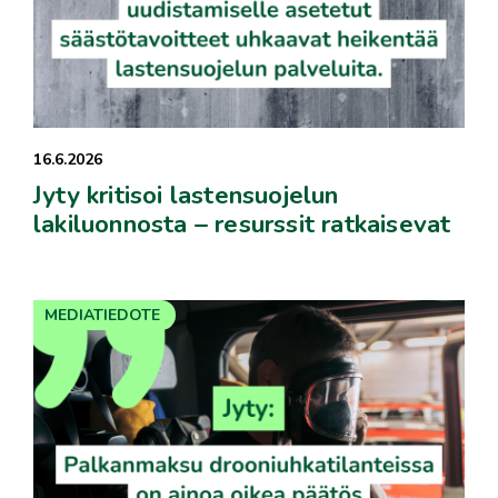
16.6.2026
Jyty kritisoi lastensuojelun
lakiluonnosta – resurssit ratkaisevat
MEDIATIEDOTE