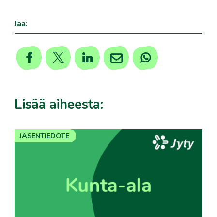
Jaa:
Lisää aiheesta:
JÄSENTIEDOTE