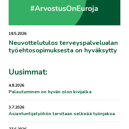
18.5.2026
Neuvottelutulos terveyspalvelualan
työehtosopimuksesta on hyväksytty
Uusimmat:
4.8.2026
Palautuminen on hyvän olon kivijalka
3.7.2026
Asiantuntijatyöhön tarvitaan selkeää työnjakoa