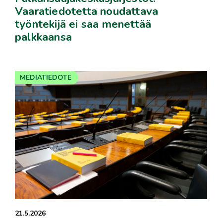
Vaaratiedotetta noudattava
työntekijä ei saa menettää
palkkaansa
MEDIATIEDOTE
21.5.2026