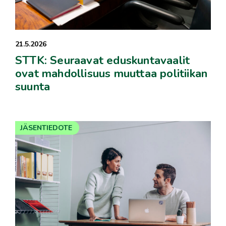
21.5.2026
STTK: Seuraavat eduskuntavaalit
ovat mahdollisuus muuttaa politiikan
suunta
JÄSENTIEDOTE