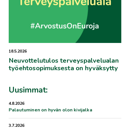
18.5.2026
Neuvottelutulos terveyspalvelualan
työehtosopimuksesta on hyväksytty
Uusimmat:
4.8.2026
Palautuminen on hyvän olon kivijalka
3.7.2026