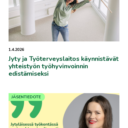
1.4.2026
Jyty ja Työterveyslaitos käynnistävät
yhteistyön työhyvinvoinnin
edistämiseksi
JÄSENTIEDOTE