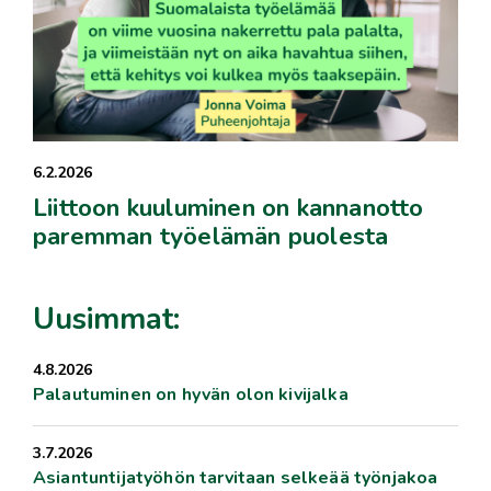
6.2.2026
Liittoon kuuluminen on kannanotto
paremman työelämän puolesta
Uusimmat:
4.8.2026
Palautuminen on hyvän olon kivijalka
3.7.2026
Asiantuntijatyöhön tarvitaan selkeää työnjakoa