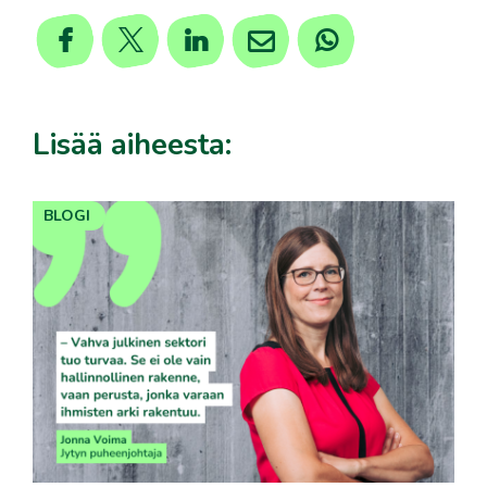
Lisää aiheesta:
BLOGI