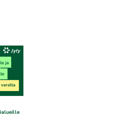
ialueille