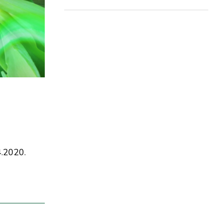
4.2020.