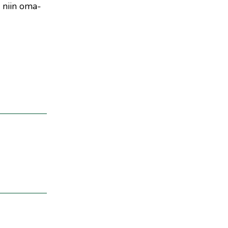
ä niin oma-