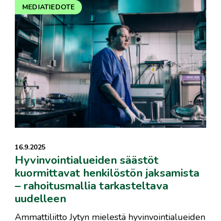
MEDIATIEDOTE
16.9.2025
Hyvinvointialueiden säästöt
kuormittavat henkilöstön jaksamista
– rahoitusmallia tarkasteltava
uudelleen
Ammattiliitto Jytyn mielestä hyvinvointialueiden