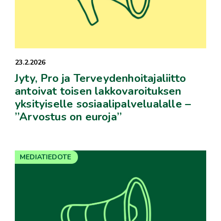
23.2.2026
Jyty, Pro ja Terveydenhoitajaliitto
antoivat toisen lakkovaroituksen
yksityiselle sosiaalipalvelualalle –
”Arvostus on euroja”
MEDIATIEDOTE