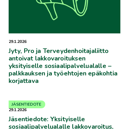
29.1.2026
Jyty, Pro ja Terveydenhoitajaliitto
antoivat lakkovaroituksen
yksityiselle sosiaalipalvelualalle –
palkkauksen ja työehtojen epäkohtia
korjattava
JÄSENTIEDOTE
29.1.2026
Jäsentiedote: Yksityiselle
sosiaalipalvelualalle lakkovaroitus,