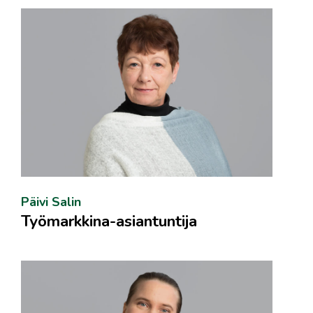
Päivi Salin
Työmarkkina-asiantuntija