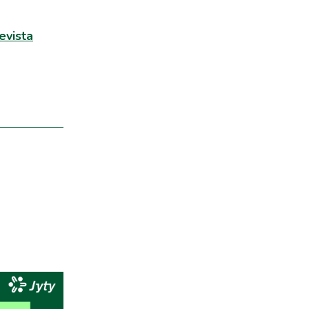
evista