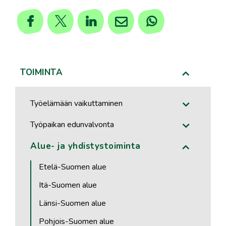
TOIMINTA
Työelämään vaikuttaminen
Työpaikan edunvalvonta
Alue- ja yhdistystoiminta
Etelä-Suomen alue
Itä-Suomen alue
Länsi-Suomen alue
Pohjois-Suomen alue