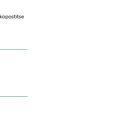
köpostitse