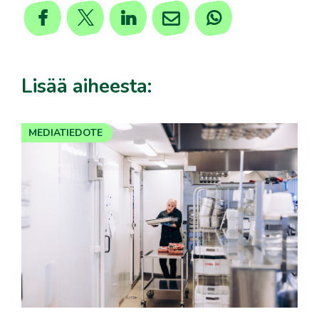
Lisää aiheesta:
MEDIATIEDOTE