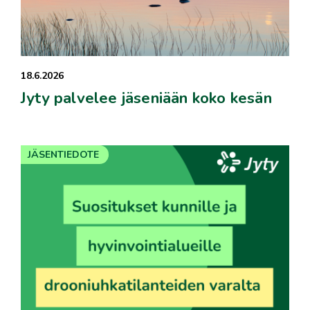
18.6.2026
Jyty palvelee jäseniään koko kesän
JÄSENTIEDOTE