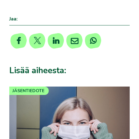
Jaa:
Lisää aiheesta:
JÄSENTIEDOTE