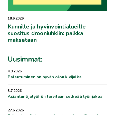
18.6.2026
Kunnille ja hyvinvointialueille
suositus drooniuhkiin: palkka
maksetaan
Uusimmat:
4.8.2026
Palautuminen on hyvän olon kivijalka
3.7.2026
Asiantuntijatyöhön tarvitaan selkeää työnjakoa
27.6.2026