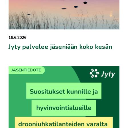
18.6.2026
Jyty palvelee jäseniään koko kesän
JÄSENTIEDOTE