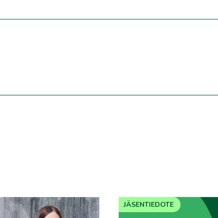
JÄSENTIEDOTE