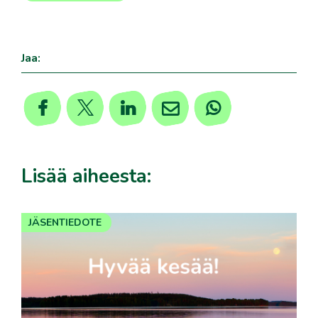
Jaa:
Lisää aiheesta:
JÄSENTIEDOTE