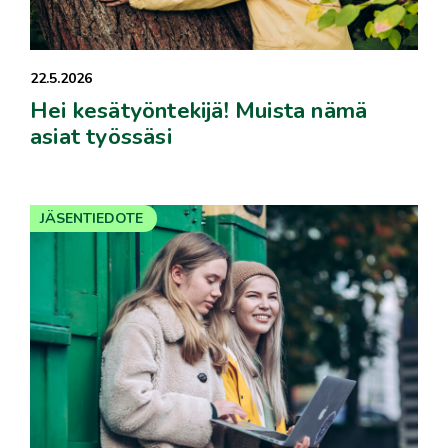
22.5.2026
Hei kesätyöntekijä! Muista nämä
asiat työssäsi
JÄSENTIEDOTE