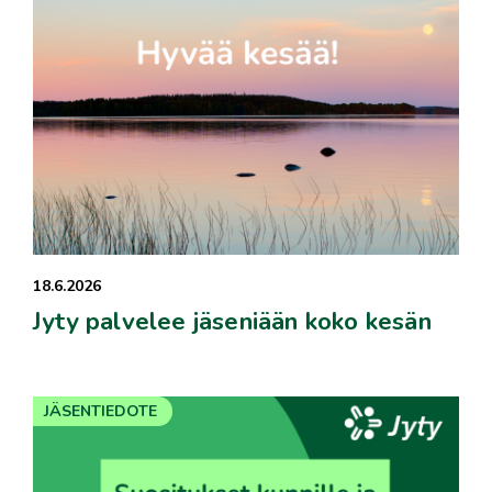
18.6.2026
Jyty palvelee jäseniään koko kesän
JÄSENTIEDOTE